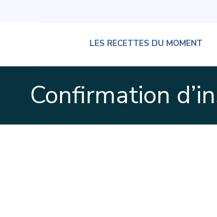
LES RECETTES DU MOMENT
Confirmation d’in
Confirmation d’inscript