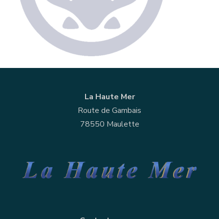
La Haute Mer
Route de Gambais
78550 Maulette