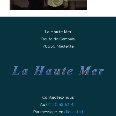
La Haute Mer
Route de Gambais
78550 Maulette
Contactez-nous
Au
01 30 59 51 44
Par message, en
cliquant ici