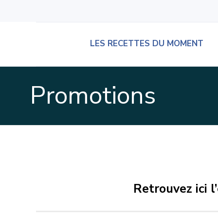
LES RECETTES DU MOMENT
Promotions
Retrouvez ici 