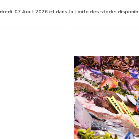
dredi 07 Aout 2026 et dans la limite des stocks disponibl