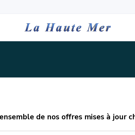
l’ensemble de nos offres mises à jour 