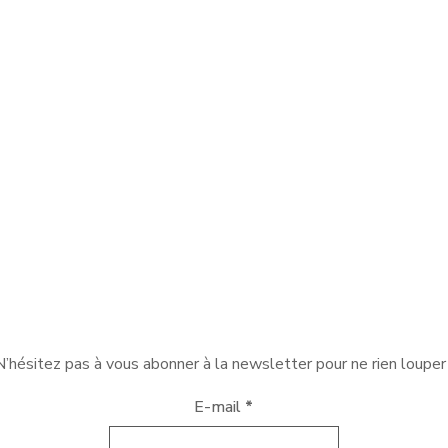
N’hésitez pas à vous abonner à la newsletter pour ne rien louper 
E-mail
*