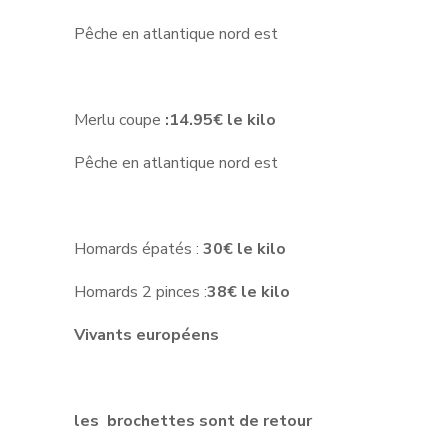
Pêche en atlantique nord est
Merlu coupe
:14.95€ le kilo
Pêche en atlantique nord est
Homards épatés :
30€ le kilo
Homards 2 pinces :
38€ le kilo
Vivants européens
les brochettes sont de retour