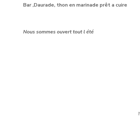
Bar ,Daurade, thon en marinade prêt a cuire
Nous sommes ouvert tout l été