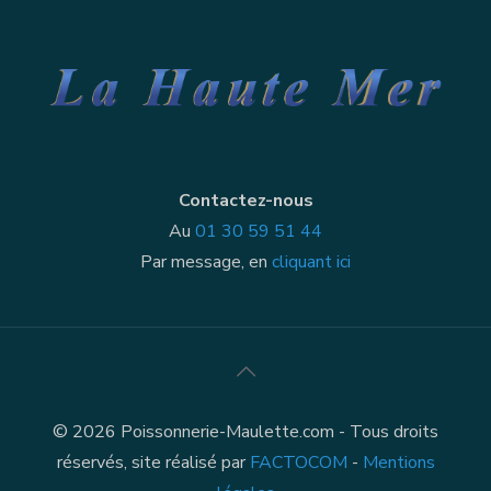
Contactez-nous
Au
01 30 59 51 44
Par message, en
cliquant ici
© 2026 Poissonnerie-Maulette.com - Tous droits
réservés, site réalisé par
FACTOCOM
-
Mentions