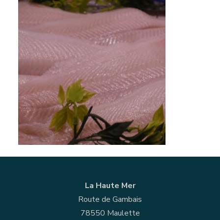
La Haute Mer
Route de Gambais
78550 Maulette