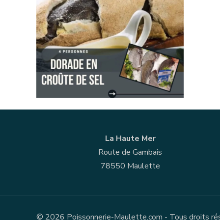
La Haute Mer
Route de Gambais
78550 Maulette
© 2026 Poissonnerie-Maulette.com - Tous droits rése