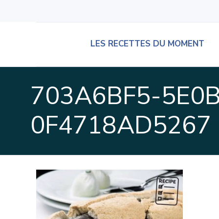
LES RECETTES DU MOMENT
703A6BF5-5E0B
0F4718AD5267