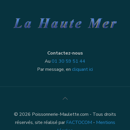
Contactez-nous
Au
01 30 59 51 44
Par message, en
cliquant ici
© 2026 Poissonnerie-Maulette.com - Tous droits
réservés, site réalisé par
FACTOCOM
-
Mentions