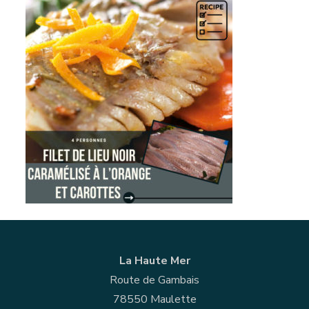
La Haute Mer
Route de Gambais
78550 Maulette